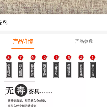
云鸟
产品详情
产品参数