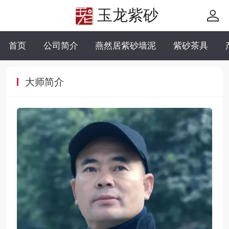
玉龙紫砂
首页
公司简介
燕然居紫砂墙泥
紫砂茶具
大师简介