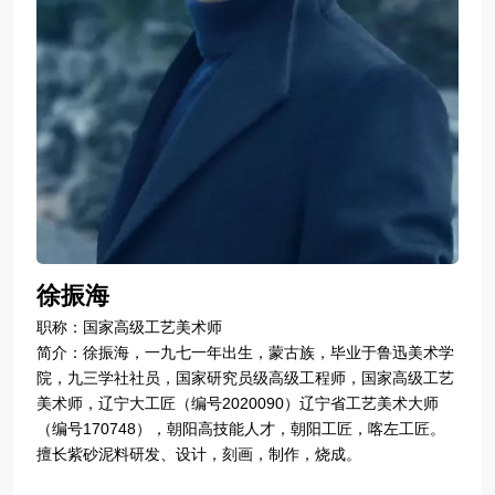
徐振海
职称：国家高级工艺美术师
简介：徐振海，一九七一年出生，蒙古族，毕业于鲁迅美术学
院，九三学社社员，国家研究员级高级工程师，国家高级工艺
美术师，辽宁大工匠（编号2020090）辽宁省工艺美术大师
（编号170748），朝阳高技能人才，朝阳工匠，喀左工匠。
擅长紫砂泥料研发、设计，刻画，制作，烧成。